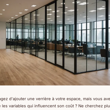
gez d'ajouter une verrière à votre espace, mais vous av
les variables qui influencent son coût ? Ne cherchez pl