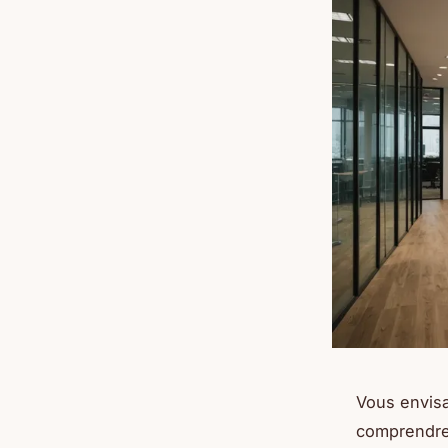
Vous envisa
comprendre 