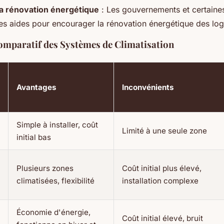
la rénovation énergétique
: Les gouvernements et certaines
des aides pour encourager la rénovation énergétique des lo
mparatif des Systèmes de Climatisation
Avantages
Inconvénients
Simple à installer, coût
Limité à une seule zone
initial bas
Plusieurs zones
Coût initial plus élevé,
climatisées, flexibilité
installation complexe
Économie d'énergie,
Coût initial élevé, bruit