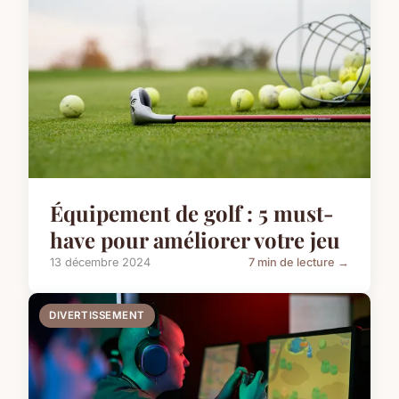
Équipement de golf : 5 must-
have pour améliorer votre jeu
13 décembre 2024
7 min de lecture →
DIVERTISSEMENT