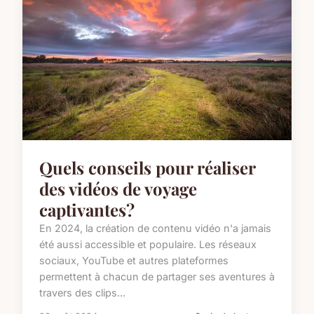
Quels conseils pour réaliser
des vidéos de voyage
captivantes?
En 2024, la création de contenu vidéo n'a jamais
été aussi accessible et populaire. Les réseaux
sociaux, YouTube et autres plateformes
permettent à chacun de partager ses aventures à
travers des clips...