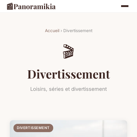
📰
Panoramikia
Accueil
› Divertissement
🎬
Divertissement
Loisirs, séries et divertissement
DIVERTISSEMENT