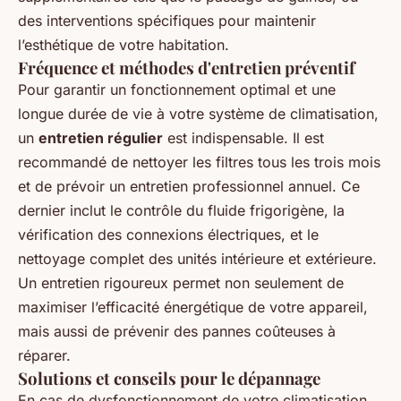
des interventions spécifiques pour maintenir
l’esthétique de votre habitation.
Fréquence et méthodes d'entretien préventif
Pour garantir un fonctionnement optimal et une
longue durée de vie à votre système de climatisation,
un
entretien régulier
est indispensable. Il est
recommandé de nettoyer les filtres tous les trois mois
et de prévoir un entretien professionnel annuel. Ce
dernier inclut le contrôle du fluide frigorigène, la
vérification des connexions électriques, et le
nettoyage complet des unités intérieure et extérieure.
Un entretien rigoureux permet non seulement de
maximiser l’efficacité énergétique de votre appareil,
mais aussi de prévenir des pannes coûteuses à
réparer.
Solutions et conseils pour le dépannage
En cas de dysfonctionnement de votre climatisation,