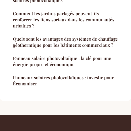
solaires photovoltaïques
Comment les jardins partagés peuvent-ils
renforcer les liens sociaux dans les communautés
urbaines ?
Quels sont les avantages des systèmes de chauffage
géothermique pour les bâtiments commerciaux ?
Panneau solaire photovoltaïque : la clé pour une
énergie propre et économique
Panneaux solaires photovoltaïques : investir pour
Économiser