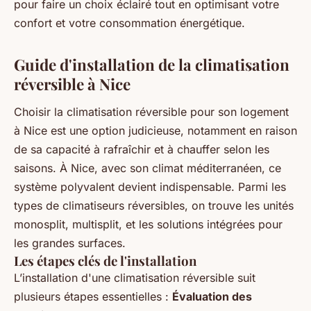
pour faire un choix éclairé tout en optimisant votre
confort et votre consommation énergétique.
Guide d'installation de la climatisation
réversible à Nice
Choisir la climatisation réversible pour son logement
à Nice est une option judicieuse, notamment en raison
de sa capacité à rafraîchir et à chauffer selon les
saisons. À Nice, avec son climat méditerranéen, ce
système polyvalent devient indispensable. Parmi les
types de climatiseurs réversibles, on trouve les
unités
monosplit
,
multisplit
, et les solutions intégrées pour
les grandes surfaces.
Les étapes clés de l'installation
L’installation d'une climatisation réversible suit
plusieurs étapes essentielles :
Évaluation des