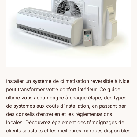
Installer un système de climatisation réversible à Nice
peut transformer votre confort intérieur. Ce guide
ultime vous accompagne à chaque étape, des types
de systèmes aux coûts d’installation, en passant par
des conseils d’entretien et les réglementations
locales. Découvrez également des témoignages de
clients satisfaits et les meilleures marques disponibles