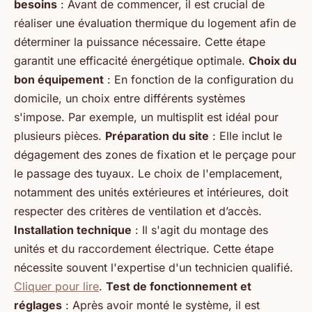
besoins
: Avant de commencer, il est crucial de
réaliser une évaluation thermique du logement afin de
déterminer la puissance nécessaire. Cette étape
garantit une efficacité énergétique optimale.
Choix du
bon équipement
: En fonction de la configuration du
domicile, un choix entre différents systèmes
s'impose. Par exemple, un
multisplit
est idéal pour
plusieurs pièces.
Préparation du site
: Elle inclut le
dégagement des zones de fixation et le perçage pour
le passage des tuyaux. Le choix de l'emplacement,
notamment des unités extérieures et intérieures, doit
respecter des critères de ventilation et d’accès.
Installation technique
: Il s'agit du montage des
unités et du raccordement électrique. Cette étape
nécessite souvent l'expertise d'un technicien qualifié.
Cliquer pour lire
.
Test de fonctionnement et
réglages
: Après avoir monté le système, il est