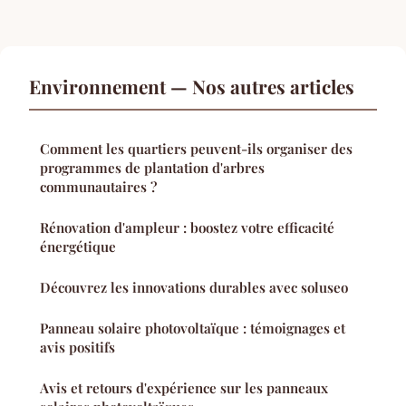
Environnement — Nos autres articles
Comment les quartiers peuvent-ils organiser des
programmes de plantation d'arbres
communautaires ?
Rénovation d'ampleur : boostez votre efficacité
énergétique
Découvrez les innovations durables avec soluseo
Panneau solaire photovoltaïque : témoignages et
avis positifs
Avis et retours d'expérience sur les panneaux