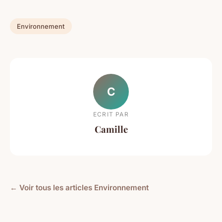
Environnement
C
ECRIT PAR
Camille
← Voir tous les articles Environnement