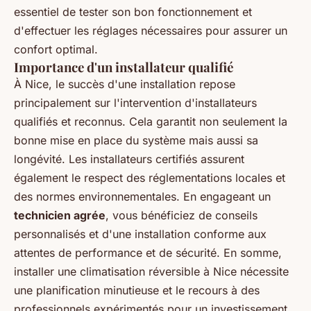
essentiel de tester son bon fonctionnement et
d'effectuer les réglages nécessaires pour assurer un
confort optimal.
Importance d'un installateur qualifié
À Nice, le succès d'une installation repose
principalement sur l'intervention d'
installateurs
qualifiés et reconnus
. Cela garantit non seulement la
bonne mise en place du système mais aussi sa
longévité. Les installateurs certifiés assurent
également le respect des réglementations locales et
des normes environnementales. En engageant un
technicien agrée
, vous bénéficiez de conseils
personnalisés et d'une installation conforme aux
attentes de performance et de sécurité. En somme,
installer une climatisation réversible à Nice nécessite
une planification minutieuse et le recours à des
professionnels expérimentés pour un investissement