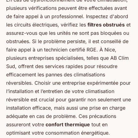
plusieurs vérifications peuvent être effectuées avant
de faire appel à un professionnel. Inspectez d'abord
les circuits électriques, vérifiez les
filtres obstrués
et
assurez-vous que les unités ne sont pas bloquées ou
obstruées. Si le problème persiste, il est conseillé de
faire appel à un technicien certifié RGE. À Nice,
plusieurs entreprises spécialisées, telles que AB Clim
Sud, offrent des services rapides pour résoudre
efficacement les pannes des climatisations
réversibles. Choisir une entreprise expérimentée pour
l’installation et l’entretien de votre climatisation
réversible est crucial pour garantir non seulement une
installation efficace, mais aussi une prise en charge
adéquate en cas de problème. Ces précautions
assureront votre
confort thermique
tout en
optimisant votre consommation énergétique.