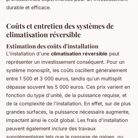
durable et efficace.
Coûts et entretien des systèmes de
climatisation réversible
Estimation des coûts d'installation
L'installation d'une
climatisation réversible
peut
représenter un investissement conséquent. Pour un
système monosplit, les coûts oscillent généralement
entre 1 500 et 3 000 euros, tandis qu'un multisplit
dépasse souvent les 5 000 euros. Ces prix varient en
fonction du type d'unité, de la puissance requise, et
de la complexité de l'installation. En effet, sur de plus
grandes surfaces, la puissance nécessaire augmente,
impactant ainsi le coût global. Les frais d'installation
peuvent également inclure des travaux
supplémentaires tels que le passage de gaines, ou