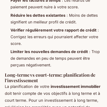
Payer les factures à temps
: Les retards de
paiement peuvent nuire à votre score.
Réduire les dettes existantes
: Moins de dettes
signifient un meilleur profil de crédit.
Vérifier régulièrement votre rapport de crédit
:
Corrigez les erreurs qui pourraient affecter votre
score.
Limiter les nouvelles demandes de crédit
: Trop
de demandes en peu de temps peuvent être
perçues négativement.
Long-terme vs court-terme: planification de
l'investissement
La planification de votre
investissement immobilier
doit tenir compte de vos objectifs à long terme et à
court terme. Pour un investissement à long terme,