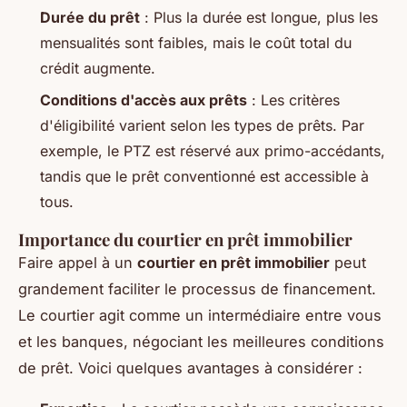
Durée du prêt
: Plus la durée est longue, plus les
mensualités sont faibles, mais le coût total du
crédit augmente.
Conditions d'accès aux prêts
: Les critères
d'éligibilité varient selon les types de prêts. Par
exemple, le PTZ est réservé aux primo-accédants,
tandis que le prêt conventionné est accessible à
tous.
Importance du courtier en prêt immobilier
Faire appel à un
courtier en prêt immobilier
peut
grandement faciliter le processus de financement.
Le courtier agit comme un intermédiaire entre vous
et les banques, négociant les meilleures conditions
de prêt. Voici quelques avantages à considérer :