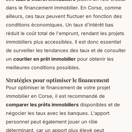
dans le financement immobilier. En Corse, comme
ailleurs, ces taux peuvent fluctuer en fonction des
conditions économiques. Un taux d'intérêt bas
réduit le coût total de l'emprunt, rendant les projets
immobiliers plus accessibles. Il est donc essentiel
de surveiller les tendances des taux et de consulter
un
courtier en prêt immobilier
pour obtenir les
meilleures conditions possibles.
Stratégies pour optimiser le financement
Pour optimiser le financement de votre projet
immobilier en Corse, il est recommandé de
comparer les prêts immobiliers
disponibles et de
négocier les taux avec les banques. L'apport
personnel peut également jouer un rôle
déterminant, car un apport plus élevé peut