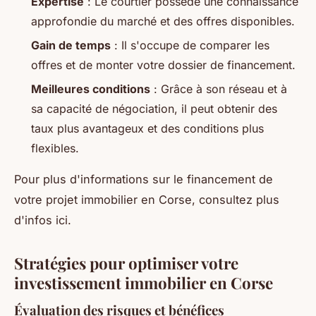
Expertise
: Le courtier possède une connaissance
approfondie du marché et des offres disponibles.
Gain de temps
: Il s'occupe de comparer les
offres et de monter votre dossier de financement.
Meilleures conditions
: Grâce à son réseau et à
sa capacité de négociation, il peut obtenir des
taux plus avantageux et des conditions plus
flexibles.
Pour plus d'informations sur le financement de
votre projet immobilier en Corse, consultez plus
d'infos ici.
Stratégies pour optimiser votre
investissement immobilier en Corse
Évaluation des risques et bénéfices