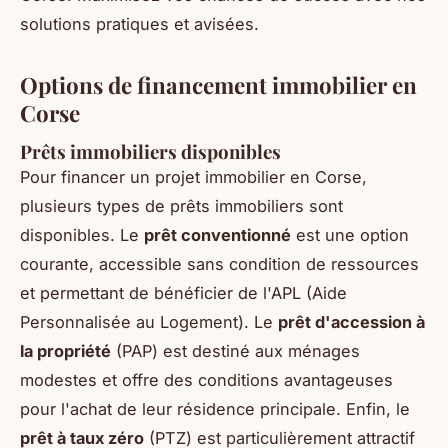
solutions pratiques et avisées.
Options de financement immobilier en
Corse
Prêts immobiliers disponibles
Pour financer un projet immobilier en Corse,
plusieurs types de prêts immobiliers sont
disponibles. Le
prêt conventionné
est une option
courante, accessible sans condition de ressources
et permettant de bénéficier de l'APL (Aide
Personnalisée au Logement). Le
prêt d'accession à
la propriété
(PAP) est destiné aux ménages
modestes et offre des conditions avantageuses
pour l'achat de leur résidence principale. Enfin, le
prêt à taux zéro
(PTZ) est particulièrement attractif