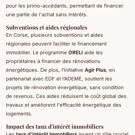
pour les primo-accédants, permettant de financer
une partie de l'achat sans intérêts.
Subventions et aides régionales
En Corse, plusieurs subventions et aides
régionales peuvent faciliter le financement
immobilier. Le programme
ORELI
aide les
propriétaires à financer des rénovations
énergétiques. De plus, l’initiative
Agir Plus
, en
partenariat avec EDF et l’ADEME, soutient les
projets de rénovation énergétique, sans condition
de revenus. Ces aides réduisent le coût global des
travaux et améliorent l'efficacité énergétique des
logements.
Impact des taux d'intérêt immobiliers
Les
taux d'intérêt immobiliers
jouent un rôle crucial