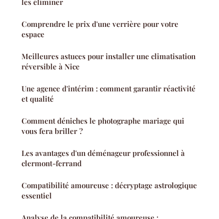
les éliminer
Comprendre le prix d'une verrière pour votre
espace
Meilleures astuces pour installer une climatisation
réversible à Nice
Une agence d'intérim : comment garantir réactivité
et qualité
Comment déniches le photographe mariage qui
vous fera briller ?
Les avantages d'un déménageur professionnel à
clermont-ferrand
Compatibilité amoureuse : décryptage astrologique
essentiel
Analyse de la compatibilité amoureuse :