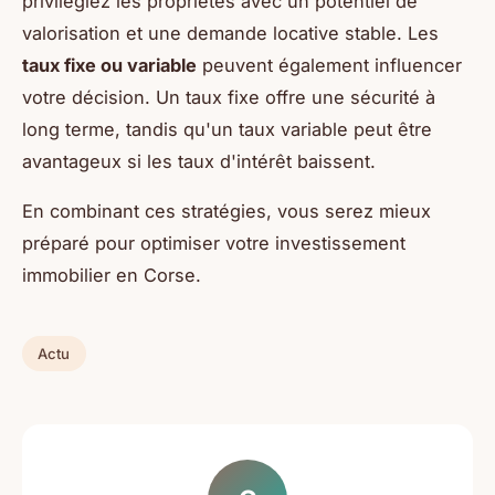
privilégiez les propriétés avec un potentiel de
valorisation et une demande locative stable. Les
taux fixe ou variable
peuvent également influencer
votre décision. Un taux fixe offre une sécurité à
long terme, tandis qu'un taux variable peut être
avantageux si les taux d'intérêt baissent.
En combinant ces stratégies, vous serez mieux
préparé pour optimiser votre investissement
immobilier en Corse.
Actu