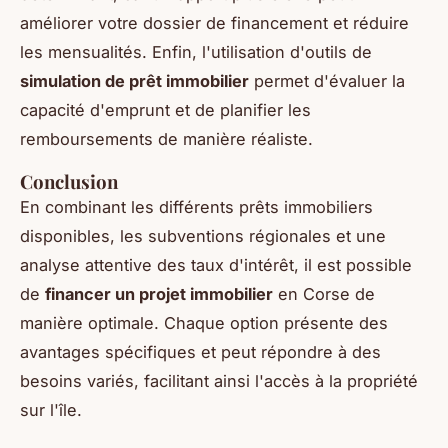
améliorer votre dossier de financement et réduire
les mensualités. Enfin, l'utilisation d'outils de
simulation de prêt immobilier
permet d'évaluer la
capacité d'emprunt et de planifier les
remboursements de manière réaliste.
Conclusion
En combinant les différents prêts immobiliers
disponibles, les subventions régionales et une
analyse attentive des taux d'intérêt, il est possible
de
financer un projet immobilier
en Corse de
manière optimale. Chaque option présente des
avantages spécifiques et peut répondre à des
besoins variés, facilitant ainsi l'accès à la propriété
sur l'île.