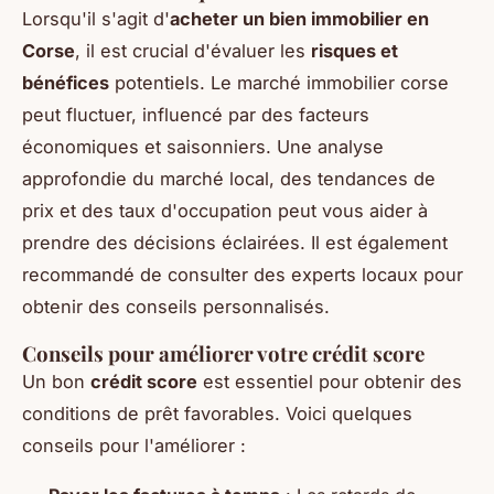
Lorsqu'il s'agit d'
acheter un bien immobilier en
Corse
, il est crucial d'évaluer les
risques et
bénéfices
potentiels. Le marché immobilier corse
peut fluctuer, influencé par des facteurs
économiques et saisonniers. Une analyse
approfondie du marché local, des tendances de
prix et des taux d'occupation peut vous aider à
prendre des décisions éclairées. Il est également
recommandé de consulter des experts locaux pour
obtenir des conseils personnalisés.
Conseils pour améliorer votre crédit score
Un bon
crédit score
est essentiel pour obtenir des
conditions de prêt favorables. Voici quelques
conseils pour l'améliorer :