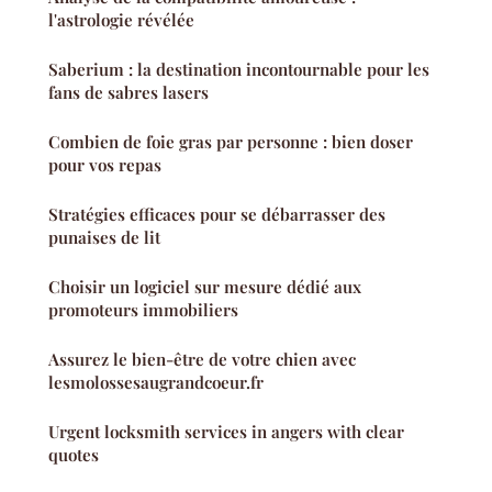
l'astrologie révélée
Saberium : la destination incontournable pour les
fans de sabres lasers
Combien de foie gras par personne : bien doser
pour vos repas
Stratégies efficaces pour se débarrasser des
punaises de lit
Choisir un logiciel sur mesure dédié aux
promoteurs immobiliers
Assurez le bien-être de votre chien avec
lesmolossesaugrandcoeur.fr
Urgent locksmith services in angers with clear
quotes