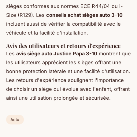
sièges conformes aux normes ECE R44/04 ou i-
Size (R129). Les
conseils achat sièges auto 3-10
incluent aussi de vérifier la compatibilité avec le
véhicule et la facilité d'installation.
Avis des utilisateurs et retours d'expérience
Les
avis siège auto Justice Papa 3-10
montrent que
les utilisateurs apprécient les sièges offrant une
bonne protection latérale et une facilité d'utilisation.
Les retours d'expérience soulignent l'importance
de choisir un siège qui évolue avec l'enfant, offrant
ainsi une utilisation prolongée et sécurisée.
Actu