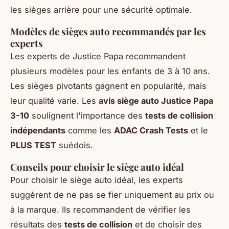
les sièges arrière pour une sécurité optimale.
Modèles de sièges auto recommandés par les
experts
Les experts de Justice Papa recommandent
plusieurs modèles pour les enfants de 3 à 10 ans.
Les sièges pivotants gagnent en popularité, mais
leur qualité varie. Les
avis siège auto Justice Papa
3-10
soulignent l'importance des
tests de collision
indépendants
comme les
ADAC Crash Tests
et le
PLUS TEST
suédois.
Conseils pour choisir le siège auto idéal
Pour choisir le siège auto idéal, les experts
suggèrent de ne pas se fier uniquement au prix ou
à la marque. Ils recommandent de vérifier les
résultats des
tests de collision
et de choisir des