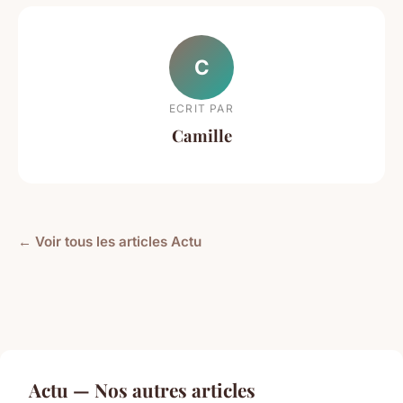
C
ECRIT PAR
Camille
← Voir tous les articles Actu
Actu — Nos autres articles