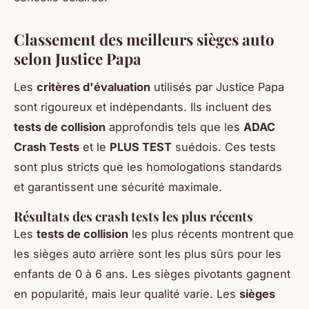
Classement des meilleurs sièges auto
selon Justice Papa
Les
critères d'évaluation
utilisés par Justice Papa
sont rigoureux et indépendants. Ils incluent des
tests de collision
approfondis tels que les
ADAC
Crash Tests
et le
PLUS TEST
suédois. Ces tests
sont plus stricts que les homologations standards
et garantissent une sécurité maximale.
Résultats des crash tests les plus récents
Les
tests de collision
les plus récents montrent que
les sièges auto arrière sont les plus sûrs pour les
enfants de 0 à 6 ans. Les sièges pivotants gagnent
en popularité, mais leur qualité varie. Les
sièges