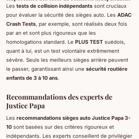
Les
tests de collision indépendants
sont cruciaux
pour évaluer la sécurité des sièges auto. Les
ADAC
Crash Tests
, par exemple, sont réalisés deux fois
par an et sont plus rigoureux que les
homologations standard. Le
PLUS TEST
suédois,
quant à lui, est un test volontaire extrêmement
sévère. Seuls les meilleurs sièges arrière peuvent
le passer, garantissant ainsi une
sécurité routière
enfants de 3 à 10 ans
.
Recommandations des experts de
Justice Papa
Les
recommandations sièges auto Justice Papa 3-
10
sont basées sur des critères rigoureux et
indépendants. Les experts conseillent de privilégier