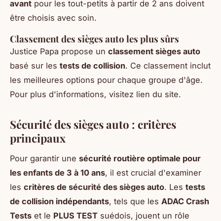
avant
pour les tout-petits à partir de 2 ans doivent
être choisis avec soin.
Classement des sièges auto les plus sûrs
Justice Papa propose un
classement sièges auto
basé sur les
tests de collision
. Ce classement inclut
les meilleures options pour chaque groupe d'âge.
Pour plus d'informations, visitez lien du site.
Sécurité des sièges auto : critères
principaux
Pour garantir une
sécurité routière optimale pour
les enfants de 3 à 10 ans
, il est crucial d'examiner
les
critères de sécurité des sièges auto
. Les
tests
de collision indépendants
, tels que les
ADAC Crash
Tests
et le
PLUS TEST
suédois, jouent un rôle