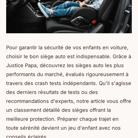
Pour garantir la sécurité de vos enfants en voiture,
choisir le bon siège auto est indispensable. Grâce à
Justice Papa, découvrez les sièges auto les plus
performants du marché, évalués rigoureusement à
travers des crash tests indépendants. Qu'il s'agisse
des derniers résultats de tests ou des
recommandations d'experts, notre article vous offre
un classement détaillé des sièges offrant la
meilleure protection. Préparer chaque trajet en
toute sérénité devient un jeu d'enfant avec nos
conseils éclairés.