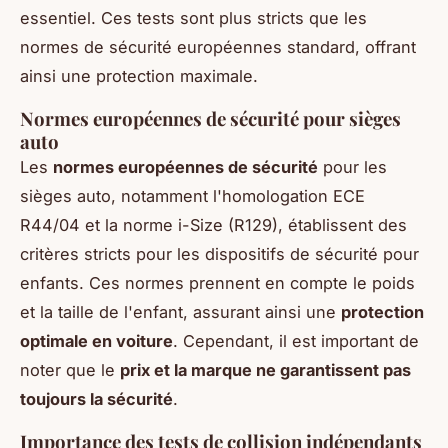
essentiel. Ces tests sont plus stricts que les
normes de sécurité européennes standard, offrant
ainsi une protection maximale.
Normes européennes de sécurité pour sièges
auto
Les
normes européennes de sécurité
pour les
sièges auto, notamment l'homologation ECE
R44/04 et la norme i-Size (R129), établissent des
critères stricts pour les dispositifs de sécurité pour
enfants. Ces normes prennent en compte le poids
et la taille de l'enfant, assurant ainsi une
protection
optimale en voiture
. Cependant, il est important de
noter que le
prix et la marque ne garantissent pas
toujours la sécurité
.
Importance des tests de collision indépendants