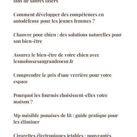
fans de sabres lasers
Comment développer des compétences en
autodéfense pour les jeunes femmes ?
Chanvre pour chien : des solutions naturelles pour
son bien-être
Assurez le bien-être de votre chien avec
lesmolossesaugrandcoeur.fr
Comprendre le prix d'une verrière pour votre
espace
Pourquoi les fourmis choisissent-elles votre
maison ?
Mp nuisible punaises de lit : guide pratique pour
les éliminer
Cigarettes électroniques jetables : nouveautés