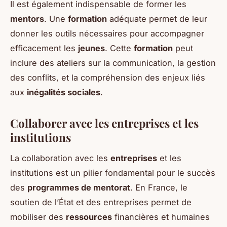
Il est également indispensable de former les
mentors
. Une
formation
adéquate permet de leur
donner les outils nécessaires pour accompagner
efficacement les
jeunes
. Cette
formation
peut
inclure des ateliers sur la communication, la gestion
des conflits, et la compréhension des enjeux liés
aux
inégalités sociales
.
Collaborer avec les entreprises et les
institutions
La collaboration avec les
entreprises
et les
institutions est un pilier fondamental pour le succès
des
programmes de mentorat
. En France, le
soutien de l’État et des entreprises permet de
mobiliser des
ressources
financières et humaines