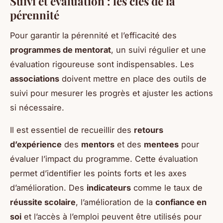
Suivi et évaluation : les clés de la
pérennité
Pour garantir la pérennité et l’efficacité des
programmes de mentorat
, un suivi régulier et une
évaluation rigoureuse sont indispensables. Les
associations
doivent mettre en place des outils de
suivi pour mesurer les progrès et ajuster les actions
si nécessaire.
Il est essentiel de recueillir des
retours
d’expérience
des
mentors
et des
mentees
pour
évaluer l’impact du programme. Cette évaluation
permet d’identifier les points forts et les axes
d’amélioration. Des
indicateurs
comme le taux de
réussite scolaire
, l’amélioration de la
confiance en
soi
et l’accès à l’emploi peuvent être utilisés pour