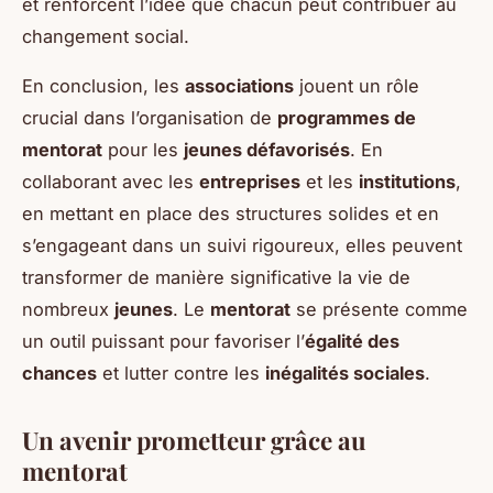
et renforcent l’idée que chacun peut contribuer au
changement social.
En conclusion, les
associations
jouent un rôle
crucial dans l’organisation de
programmes de
mentorat
pour les
jeunes défavorisés
. En
collaborant avec les
entreprises
et les
institutions
,
en mettant en place des structures solides et en
s’engageant dans un suivi rigoureux, elles peuvent
transformer de manière significative la vie de
nombreux
jeunes
. Le
mentorat
se présente comme
un outil puissant pour favoriser l’
égalité des
chances
et lutter contre les
inégalités sociales
.
Un avenir prometteur grâce au
mentorat