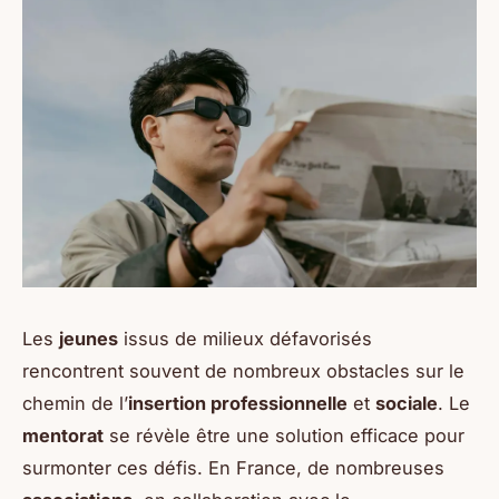
Les
jeunes
issus de milieux défavorisés
rencontrent souvent de nombreux obstacles sur le
chemin de l’
insertion professionnelle
et
sociale
. Le
mentorat
se révèle être une solution efficace pour
surmonter ces défis. En France, de nombreuses