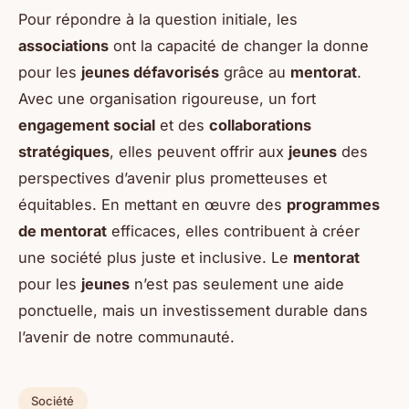
Pour répondre à la question initiale, les
associations
ont la capacité de changer la donne
pour les
jeunes défavorisés
grâce au
mentorat
.
Avec une organisation rigoureuse, un fort
engagement social
et des
collaborations
stratégiques
, elles peuvent offrir aux
jeunes
des
perspectives d’avenir plus prometteuses et
équitables. En mettant en œuvre des
programmes
de mentorat
efficaces, elles contribuent à créer
une société plus juste et inclusive. Le
mentorat
pour les
jeunes
n’est pas seulement une aide
ponctuelle, mais un investissement durable dans
l’avenir de notre communauté.
Société