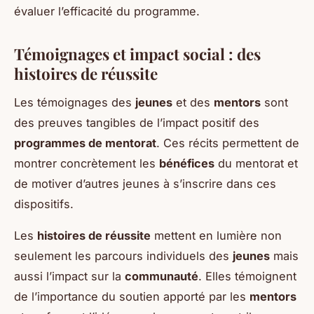
évaluer l’efficacité du programme.
Témoignages et impact social : des
histoires de réussite
Les témoignages des
jeunes
et des
mentors
sont
des preuves tangibles de l’impact positif des
programmes de mentorat
. Ces récits permettent de
montrer concrètement les
bénéfices
du mentorat et
de motiver d’autres jeunes à s’inscrire dans ces
dispositifs.
Les
histoires de réussite
mettent en lumière non
seulement les parcours individuels des
jeunes
mais
aussi l’impact sur la
communauté
. Elles témoignent
de l’importance du soutien apporté par les
mentors