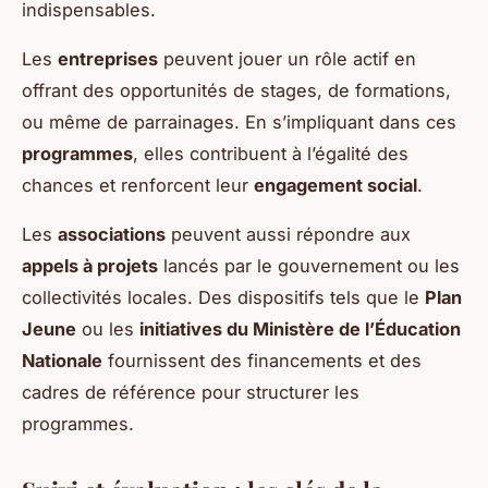
indispensables.
Les
entreprises
peuvent jouer un rôle actif en
offrant des opportunités de stages, de formations,
ou même de parrainages. En s’impliquant dans ces
programmes
, elles contribuent à l’égalité des
chances et renforcent leur
engagement social
.
Les
associations
peuvent aussi répondre aux
appels à projets
lancés par le gouvernement ou les
collectivités locales. Des dispositifs tels que le
Plan
Jeune
ou les
initiatives du Ministère de l’Éducation
Nationale
fournissent des financements et des
cadres de référence pour structurer les
programmes.