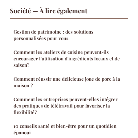
Société — À lire également
Gestion de patrimoine : des solutions
personnalisées pour vous
Comment les ateliers de cuisine peuvent-ils
encourager l'utilisation d'ingrédients locaux et de
saison?
Comment réussir une délicieuse joue de porc à la
maison ?
Comment les entreprises peuvent-elles intégrer
des pratiques de télétravail pour favoriser la
flexibilité?
10 conseils santé et bien-être pour un quotidien
épanoui