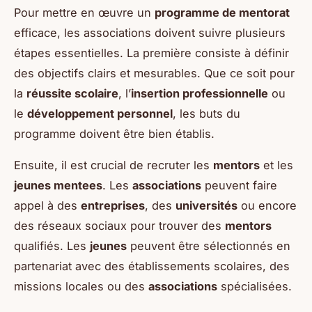
Pour mettre en œuvre un
programme de mentorat
efficace, les associations doivent suivre plusieurs
étapes essentielles. La première consiste à définir
des objectifs clairs et mesurables. Que ce soit pour
la
réussite scolaire
, l’
insertion professionnelle
ou
le
développement personnel
, les buts du
programme doivent être bien établis.
Ensuite, il est crucial de recruter les
mentors
et les
jeunes mentees
. Les
associations
peuvent faire
appel à des
entreprises
, des
universités
ou encore
des réseaux sociaux pour trouver des
mentors
qualifiés. Les
jeunes
peuvent être sélectionnés en
partenariat avec des établissements scolaires, des
missions locales ou des
associations
spécialisées.