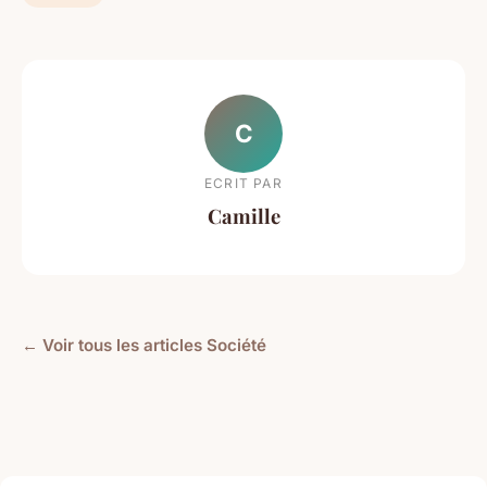
C
ECRIT PAR
Camille
← Voir tous les articles Société