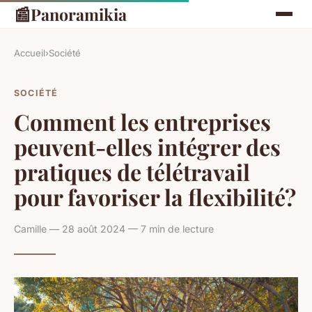
📰
Panoramikia
Accueil
›
Société
SOCIÉTÉ
Comment les entreprises
peuvent-elles intégrer des
pratiques de télétravail
pour favoriser la flexibilité?
Camille — 28 août 2024 — 7 min de lecture