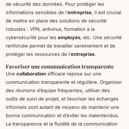
de sécurité des données. Pour protéger les
informations sensibles de l’
entreprise
, il est crucial
de mettre en place des solutions de sécurité
robustes : VPN, antivirus, formation à la
cybersécurité pour les
employés
, etc. Une sécurité
renforcée permet de travailler sereinement et de
protéger les ressources de l’
entreprise
.
Favoriser une communication transparente
Une
collaboration
efficace repose sur une
communication transparente et régulière. Organiser
des réunions d’équipe fréquentes, utiliser des
outils de suivi de projet, et favoriser les échanges
informels sont autant de moyens de maintenir une
bonne communication et d’éviter les malentendus.
La transparence et la fluidité de la communication