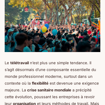
Le
télétravail
n’est plus une simple tendance. Il
s’agit désormais d’une composante essentielle du
monde professionnel moderne, surtout dans un
contexte où la
flexibilité
est devenue une exigence
majeure. La
crise sanitaire mondiale
a précipité
cette évolution, poussant les entreprises à revoir
leur
organisation
et leurs méthodes de travail. Mais