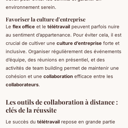
environnement serein.
Favoriser la culture d’entreprise
Le
flex office
et le
télétravail
peuvent parfois nuire
au sentiment d’appartenance. Pour éviter cela, il est
crucial de cultiver une
culture d’entreprise
forte et
inclusive. Organiser régulièrement des événements
d’équipe, des réunions en présentiel, et des
activités de team building permet de maintenir une
cohésion et une
collaboration
efficace entre les
collaborateurs
.
Les outils de collaboration à distance :
clés de la réussite
Le succès du
télétravail
repose en grande partie