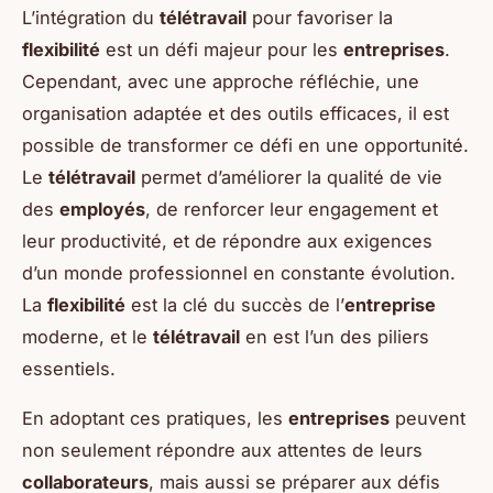
L’intégration du
télétravail
pour favoriser la
flexibilité
est un défi majeur pour les
entreprises
.
Cependant, avec une approche réfléchie, une
organisation adaptée et des outils efficaces, il est
possible de transformer ce défi en une opportunité.
Le
télétravail
permet d’améliorer la qualité de vie
des
employés
, de renforcer leur engagement et
leur productivité, et de répondre aux exigences
d’un monde professionnel en constante évolution.
La
flexibilité
est la clé du succès de l’
entreprise
moderne, et le
télétravail
en est l’un des piliers
essentiels.
En adoptant ces pratiques, les
entreprises
peuvent
non seulement répondre aux attentes de leurs
collaborateurs
, mais aussi se préparer aux défis