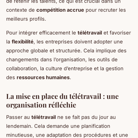
de retenir les talents, ce qui est crucial dans un
contexte de
compétition accrue
pour recruter les
meilleurs profils.
Pour intégrer efficacement le
télétravail
et favoriser
la
flexibilité
, les entreprises doivent adopter une
approche globale et structurée. Cela implique des
changements dans l’organisation, les outils de
collaboration, la culture d’entreprise et la gestion
des
ressources humaines
.
La mise en place du télétravail : une
organisation réfléchie
Passer au
télétravail
ne se fait pas du jour au
lendemain. Cela demande une planification
minutieuse, une adaptation des procédures et une