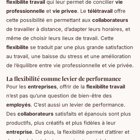
flexibilite travail
qui leur permet de concilier
vie
professionnelle
et
vie privee
. Le
télétravail
offre
cette possibilité en permettant aux
collaborateurs
de travailler à distance, d’adapter leurs horaires, et
même de choisir leurs lieux de travail. Cette
flexibilite
se traduit par une plus grande satisfaction
au travail, une baisse du stress et une amélioration
de l’équilibre entre vie professionnelle et vie privée.
La flexibilité comme levier de performance
Pour les
entreprises
, offrir de la
flexibilite travail
n’est pas qu’une question de bien-être des
employés
. C’est aussi un levier de performance.
Des
collaborateurs
satisfaits et épanouis sont plus
productifs, plus créatifs et plus fidèles à leur
entreprise
. De plus, la flexibilité permet d’attirer et