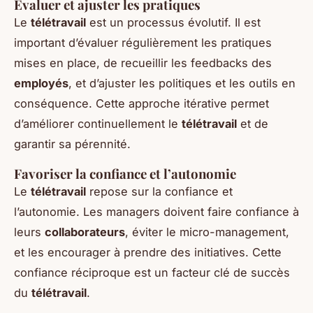
Évaluer et ajuster les pratiques
Le
télétravail
est un processus évolutif. Il est
important d’évaluer régulièrement les pratiques
mises en place, de recueillir les feedbacks des
employés
, et d’ajuster les politiques et les outils en
conséquence. Cette approche itérative permet
d’améliorer continuellement le
télétravail
et de
garantir sa pérennité.
Favoriser la confiance et l’autonomie
Le
télétravail
repose sur la confiance et
l’autonomie. Les managers doivent faire confiance à
leurs
collaborateurs
, éviter le micro-management,
et les encourager à prendre des initiatives. Cette
confiance réciproque est un facteur clé de succès
du
télétravail
.