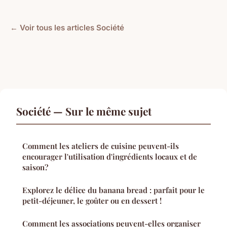
← Voir tous les articles Société
Société — Sur le même sujet
Comment les ateliers de cuisine peuvent-ils
encourager l'utilisation d'ingrédients locaux et de
saison?
Explorez le délice du banana bread : parfait pour le
petit-déjeuner, le goûter ou en dessert !
Comment les associations peuvent-elles organiser