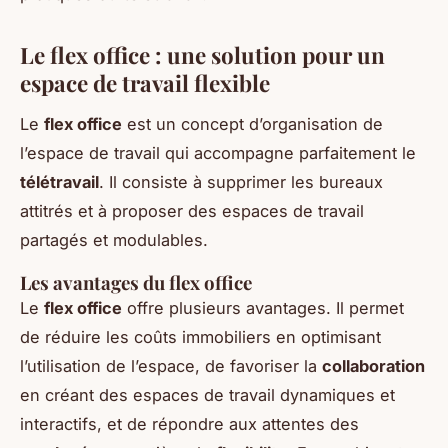
Le flex office : une solution pour un
espace de travail flexible
Le
flex office
est un concept d’organisation de
l’espace de travail qui accompagne parfaitement le
télétravail
. Il consiste à supprimer les bureaux
attitrés et à proposer des espaces de travail
partagés et modulables.
Les avantages du flex office
Le
flex office
offre plusieurs avantages. Il permet
de réduire les coûts immobiliers en optimisant
l’utilisation de l’espace, de favoriser la
collaboration
en créant des espaces de travail dynamiques et
interactifs, et de répondre aux attentes des