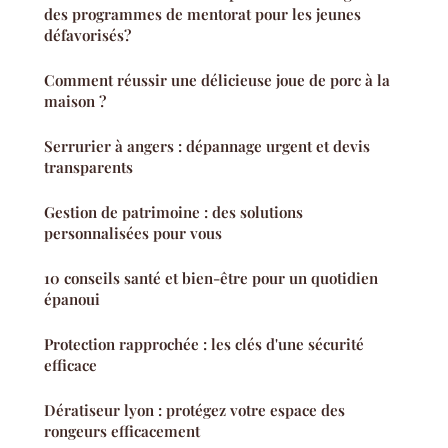
des programmes de mentorat pour les jeunes
défavorisés?
Comment réussir une délicieuse joue de porc à la
maison ?
Serrurier à angers : dépannage urgent et devis
transparents
Gestion de patrimoine : des solutions
personnalisées pour vous
10 conseils santé et bien-être pour un quotidien
épanoui
Protection rapprochée : les clés d'une sécurité
efficace
Dératiseur lyon : protégez votre espace des
rongeurs efficacement