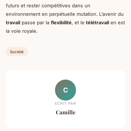
futurs et rester compétitives dans un
environnement en perpétuelle mutation. L’avenir du
travail
passe par la
flexibilité
, et le
télétravail
en est
la voie royale.
Société
C
ECRIT PAR
Camille