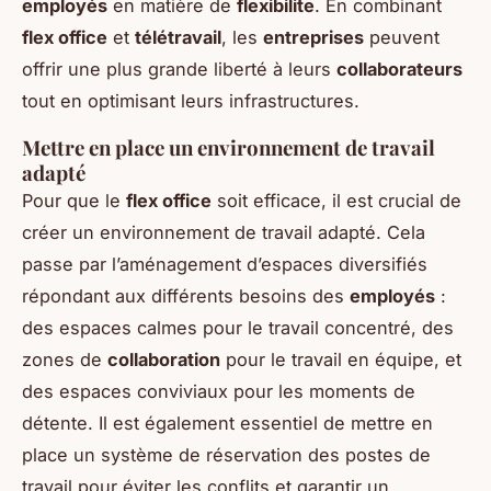
employés
en matière de
flexibilite
. En combinant
flex office
et
télétravail
, les
entreprises
peuvent
offrir une plus grande liberté à leurs
collaborateurs
tout en optimisant leurs infrastructures.
Mettre en place un environnement de travail
adapté
Pour que le
flex office
soit efficace, il est crucial de
créer un environnement de travail adapté. Cela
passe par l’aménagement d’espaces diversifiés
répondant aux différents besoins des
employés
:
des espaces calmes pour le travail concentré, des
zones de
collaboration
pour le travail en équipe, et
des espaces conviviaux pour les moments de
détente. Il est également essentiel de mettre en
place un système de réservation des postes de
travail pour éviter les conflits et garantir un