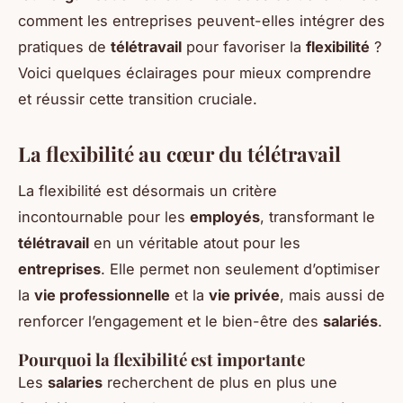
comment les entreprises peuvent-elles intégrer des
pratiques de
télétravail
pour favoriser la
flexibilité
?
Voici quelques éclairages pour mieux comprendre
et réussir cette transition cruciale.
La flexibilité au cœur du télétravail
La flexibilité est désormais un critère
incontournable pour les
employés
, transformant le
télétravail
en un véritable atout pour les
entreprises
. Elle permet non seulement d’optimiser
la
vie professionnelle
et la
vie privée
, mais aussi de
renforcer l’engagement et le bien-être des
salariés
.
Pourquoi la flexibilité est importante
Les
salaries
recherchent de plus en plus une