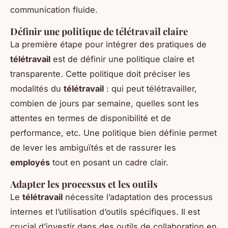
communication fluide.
Définir une politique de télétravail claire
La première étape pour intégrer des pratiques de
télétravail
est de définir une politique claire et
transparente. Cette politique doit préciser les
modalités du
télétravail
: qui peut télétravailler,
combien de jours par semaine, quelles sont les
attentes en termes de disponibilité et de
performance, etc. Une politique bien définie permet
de lever les ambiguïtés et de rassurer les
employés
tout en posant un cadre clair.
Adapter les processus et les outils
Le
télétravail
nécessite l’adaptation des processus
internes et l’utilisation d’outils spécifiques. Il est
crucial d’investir dans des outils de collaboration en