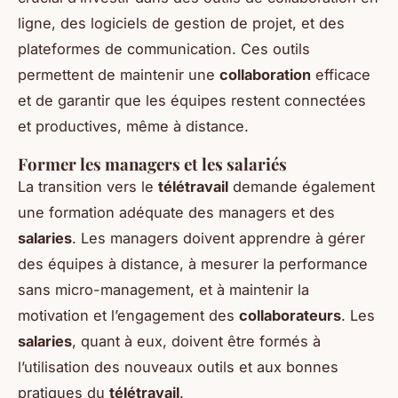
ligne, des logiciels de gestion de projet, et des
plateformes de communication. Ces outils
permettent de maintenir une
collaboration
efficace
et de garantir que les équipes restent connectées
et productives, même à distance.
Former les managers et les salariés
La transition vers le
télétravail
demande également
une formation adéquate des managers et des
salaries
. Les managers doivent apprendre à gérer
des équipes à distance, à mesurer la performance
sans micro-management, et à maintenir la
motivation et l’engagement des
collaborateurs
. Les
salaries
, quant à eux, doivent être formés à
l’utilisation des nouveaux outils et aux bonnes
pratiques du
télétravail
.