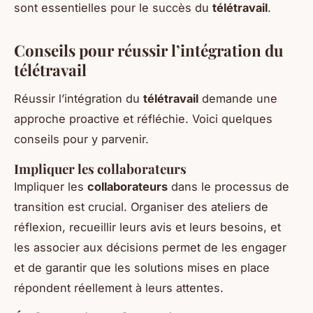
sont essentielles pour le succès du
télétravail
.
Conseils pour réussir l’intégration du
télétravail
Réussir l’intégration du
télétravail
demande une
approche proactive et réfléchie. Voici quelques
conseils pour y parvenir.
Impliquer les collaborateurs
Impliquer les
collaborateurs
dans le processus de
transition est crucial. Organiser des ateliers de
réflexion, recueillir leurs avis et leurs besoins, et
les associer aux décisions permet de les engager
et de garantir que les solutions mises en place
répondent réellement à leurs attentes.