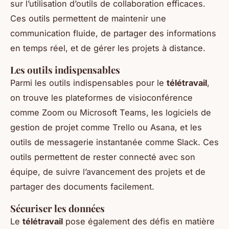
sur l’utilisation d’outils de collaboration efficaces.
Ces outils permettent de maintenir une
communication fluide, de partager des informations
en temps réel, et de gérer les projets à distance.
Les outils indispensables
Parmi les outils indispensables pour le
télétravail
,
on trouve les plateformes de visioconférence
comme Zoom ou Microsoft Teams, les logiciels de
gestion de projet comme Trello ou Asana, et les
outils de messagerie instantanée comme Slack. Ces
outils permettent de rester connecté avec son
équipe, de suivre l’avancement des projets et de
partager des documents facilement.
Sécuriser les données
Le
télétravail
pose également des défis en matière