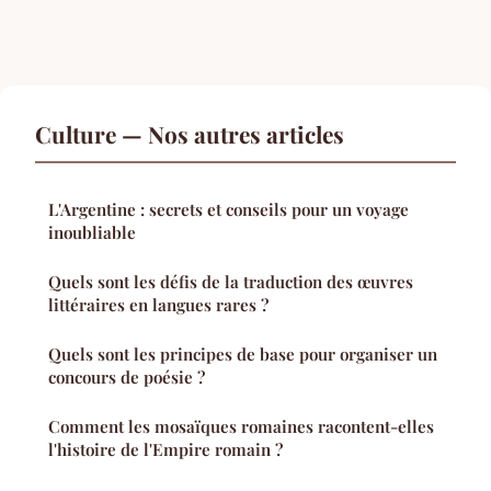
Culture — Nos autres articles
L'Argentine : secrets et conseils pour un voyage
inoubliable
Quels sont les défis de la traduction des œuvres
littéraires en langues rares ?
Quels sont les principes de base pour organiser un
concours de poésie ?
Comment les mosaïques romaines racontent-elles
l'histoire de l'Empire romain ?