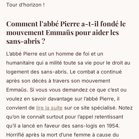
Tour d’horizon !
Comment l’abbé Pierre a-t-il fondé le
mouvement Emmaüs pour aider les
sans-abris ?
L’abbé Pierre est un homme de foi et un
humanitaire qui a milité toute sa vie pour le droit au
logement des sans-abris. Le combat a continué
après son décès à travers son mouvement
Emmaüs. Si vous vous demandez ce que c’est ou
voulez en savoir davantage sur l’abbé Pierre, il
convient de
lire la suite
sur ce site spécialisé. Notez
qu’on le connaît surtout pour l’appel retentissant
qu’il a lancé en faveur des sans-logis en 1954.
Horrifié après la mort d’une femme à cause du