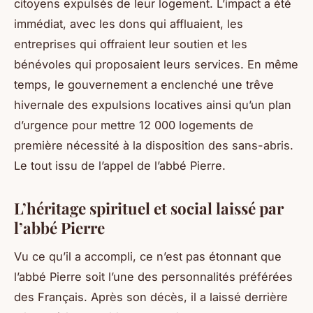
citoyens expulsés de leur logement. L’impact a été
immédiat, avec les dons qui affluaient, les
entreprises qui offraient leur soutien et les
bénévoles qui proposaient leurs services. En même
temps, le gouvernement a enclenché une trêve
hivernale des expulsions locatives ainsi qu’un plan
d’urgence pour mettre 12 000 logements de
première nécessité à la disposition des sans-abris.
Le tout issu de l’appel de l’abbé Pierre.
L’héritage spirituel et social laissé par
l’abbé Pierre
Vu ce qu’il a accompli, ce n’est pas étonnant que
l’abbé Pierre soit l’une des personnalités préférées
des Français. Après son décès, il a laissé derrière