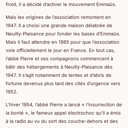
froid, il a décidé d’activer le mouvement Emmaüs.
Mais les origines de l’association remontent en
1947. Il a choisi une grande maison délabrée de
Neuilly-Plaisance pour fonder les bases d’Emmaüs.
Mais il faut attendre en 1985 pour que l’association
voie officiellement le jour en France. En tout cas,
l’abbé Pierre et ses compagnons commencent à
bâtir des hébergements à Neuilly-Plaisance dès
1947. Il s’agit notamment de tentes et d’abris de
fortune devenus plus tard des cités d’urgence vers
1952.
L’hiver 1954, l’abbé Pierre a lancé « l’insurrection de
la bonté », le fameux appel électrochoc qu’il a émis
à la radio au vu du sort des couche-dehors et des