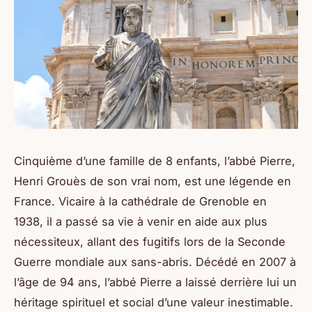
Cinquième d’une famille de 8 enfants, l’abbé Pierre,
Henri Grouès de son vrai nom, est une légende en
France. Vicaire à la cathédrale de Grenoble en
1938, il a passé sa vie à venir en aide aux plus
nécessiteux, allant des fugitifs lors de la Seconde
Guerre mondiale aux sans-abris. Décédé en 2007 à
l’âge de 94 ans, l’abbé Pierre a laissé derrière lui un
héritage spirituel et social d’une valeur inestimable.