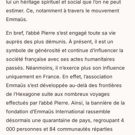
lui un héritage spirituel et social que l’on ne peut
estimer. Ce, notamment à travers le mouvement
Emmaüs.
En bref, l’abbé Pierre s’est engagé toute sa vie
auprès des plus démunis. À présent, il est un
symbole de générosité et continue d’influencer la
société française avec ses actes humanitaires
passés. Néanmoins, il n’exerce plus son influence
uniquement en France. En effet, l’association
Emmaüs s’est développée au-delà des frontières
de l’Hexagone suite aux nombreux voyages
effectués par l’abbé Pierre. Ainsi, la bannière de la
fondation d’Emmaüs International rassemble
désormais une quarantaine de pays, regroupant 4
000 personnes et 84 communautés réparties