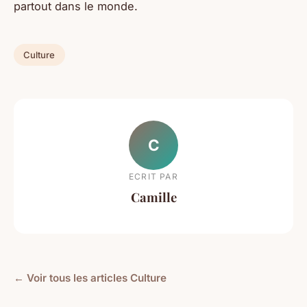
partout dans le monde.
Culture
C
ECRIT PAR
Camille
← Voir tous les articles Culture