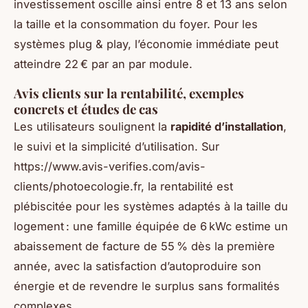
investissement oscille ainsi entre 8 et 13 ans selon
la taille et la consommation du foyer. Pour les
systèmes plug & play, l’économie immédiate peut
atteindre 22 € par an par module.
Avis clients sur la rentabilité, exemples
concrets et études de cas
Les utilisateurs soulignent la
rapidité d’installation
,
le suivi et la simplicité d’utilisation. Sur
https://www.avis-verifies.com/avis-
clients/photoecologie.fr, la rentabilité est
plébiscitée pour les systèmes adaptés à la taille du
logement : une famille équipée de 6 kWc estime un
abaissement de facture de 55 % dès la première
année, avec la satisfaction d’autoproduire son
énergie et de revendre le surplus sans formalités
complexes.