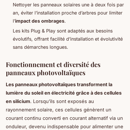
Nettoyer les panneaux solaires une à deux fois par
an, éviter l’installation proche d’arbres pour limiter
l’
impact des ombrages
.
Les kits Plug & Play sont adaptés aux besoins
évolutifs, offrant facilité d’installation et évolutivité
sans démarches longues.
Fonctionnement et diversité des
panneaux photovoltaïques
Les panneaux photovoltaïques transforment la
lumière du soleil en électricité grâce à des cellules
en silicium
. Lorsqu’ils sont exposés au
rayonnement solaire, ces cellules génèrent un
courant continu converti en courant alternatif via un
onduleur, devenu indispensable pour alimenter une