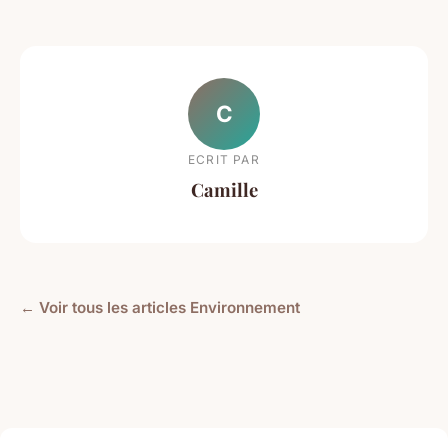
C
ECRIT PAR
Camille
← Voir tous les articles Environnement