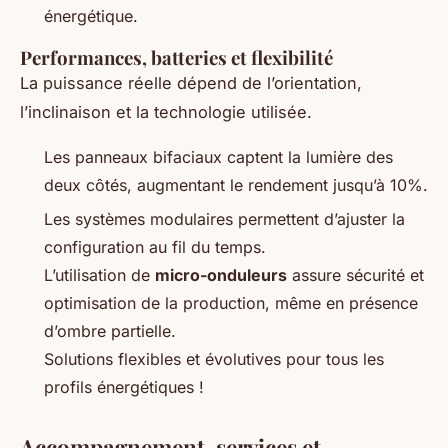
énergétique.
Performances, batteries et flexibilité
La puissance réelle dépend de l’orientation,
l’inclinaison et la technologie utilisée.
Les panneaux bifaciaux captent la lumière des
deux côtés, augmentant le rendement jusqu’à 10%.
Les systèmes modulaires permettent d’ajuster la
configuration au fil du temps.
L’utilisation de
micro-onduleurs
assure sécurité et
optimisation de la production, même en présence
d’ombre partielle.
Solutions flexibles et évolutives pour tous les
profils énergétiques !
Accompagnement, services et