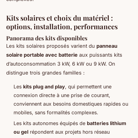
Kits solaires et choix du matériel :
options, installation, performances
Panorama des kits disponibles
Les kits solaires proposés varient du
panneau
solaire portable avec batterie
aux puissants kits
d’autoconsommation 3 kW, 6 kW ou 9 kW. On
distingue trois grandes familles :
Les
kits plug and play
, qui permettent une
connexion directe à une prise de courant,
conviennent aux besoins domestiques rapides ou
mobiles, sans formalités complexes.
Les kits autonomes équipés de
batteries lithium
ou gel
répondent aux projets hors réseau