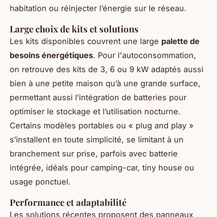
habitation ou réinjecter l’énergie sur le réseau.
Large choix de kits et solutions
Les kits disponibles couvrent une large
palette de
besoins énergétiques
. Pour l'autoconsommation,
on retrouve des kits de 3, 6 ou 9 kW adaptés aussi
bien à une petite maison qu’à une grande surface,
permettant aussi l’intégration de batteries pour
optimiser le stockage et l’utilisation nocturne.
Certains modèles portables ou « plug and play »
s’installent en toute simplicité, se limitant à un
branchement sur prise, parfois avec batterie
intégrée, idéals pour camping-car, tiny house ou
usage ponctuel.
Performance et adaptabilité
Les solutions récentes proposent des panneaux