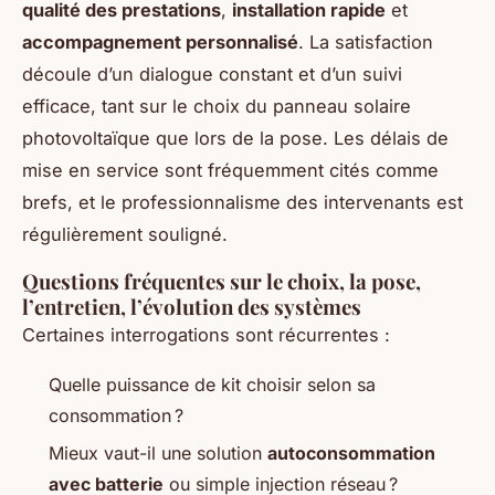
qualité des prestations
,
installation rapide
et
accompagnement personnalisé
. La satisfaction
découle d’un dialogue constant et d’un suivi
efficace, tant sur le choix du panneau solaire
photovoltaïque que lors de la pose. Les délais de
mise en service sont fréquemment cités comme
brefs, et le professionnalisme des intervenants est
régulièrement souligné.
Questions fréquentes sur le choix, la pose,
l’entretien, l’évolution des systèmes
Certaines interrogations sont récurrentes :
Quelle puissance de kit choisir selon sa
consommation ?
Mieux vaut-il une solution
autoconsommation
avec batterie
ou simple injection réseau ?