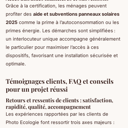
Grâce à la certification, les ménages peuvent
profiter des
aide et subventions panneaux solaires
2025
comme la prime à l’autoconsommation ou les
primes énergie. Les démarches sont simplifiées :
un interlocuteur unique accompagne généralement
le particulier pour maximiser l’accès à ces
dispositifs, favorisant une installation sécurisée et
optimale.
Témoignages clients, FAQ et conseils
pour un projet réussi
Retours et ressentis de clients : satisfaction,
rapidité, qualité, accompagnement
Les expériences rapportées par les clients de
Photo Ecologie font ressortir trois axes majeurs :