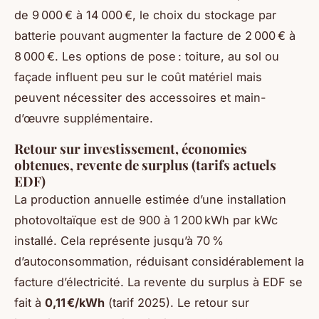
de 9 000 € à 14 000 €, le choix du stockage par
batterie pouvant augmenter la facture de 2 000 € à
8 000 €. Les options de pose : toiture, au sol ou
façade influent peu sur le coût matériel mais
peuvent nécessiter des accessoires et main-
d’œuvre supplémentaire.
Retour sur investissement, économies
obtenues, revente de surplus (tarifs actuels
EDF)
La production annuelle estimée d’une installation
photovoltaïque est de 900 à 1 200 kWh par kWc
installé. Cela représente jusqu’à 70 %
d’autoconsommation, réduisant considérablement la
facture d’électricité. La revente du surplus à EDF se
fait à
0,11 €/kWh
(tarif 2025). Le retour sur