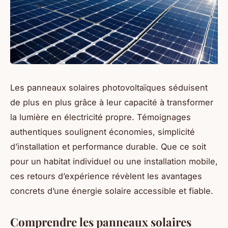
Les panneaux solaires photovoltaïques séduisent
de plus en plus grâce à leur capacité à transformer
la lumière en électricité propre. Témoignages
authentiques soulignent économies, simplicité
d’installation et performance durable. Que ce soit
pour un habitat individuel ou une installation mobile,
ces retours d’expérience révèlent les avantages
concrets d’une énergie solaire accessible et fiable.
Comprendre les panneaux solaires