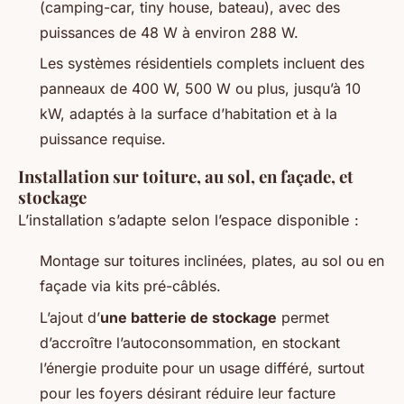
(camping-car, tiny house, bateau), avec des
puissances de 48 W à environ 288 W.
Les systèmes résidentiels complets incluent des
panneaux de 400 W, 500 W ou plus, jusqu’à 10
kW, adaptés à la surface d’habitation et à la
puissance requise.
Installation sur toiture, au sol, en façade, et
stockage
L’installation s’adapte selon l’espace disponible :
Montage sur toitures inclinées, plates, au sol ou en
façade via kits pré-câblés.
L’ajout d’
une batterie de stockage
permet
d’accroître l’autoconsommation, en stockant
l’énergie produite pour un usage différé, surtout
pour les foyers désirant réduire leur facture