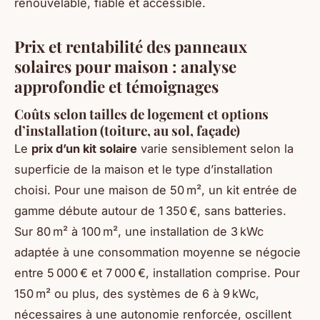
renouvelable, fiable et accessible.
Prix et rentabilité des panneaux
solaires pour maison : analyse
approfondie et témoignages
Coûts selon tailles de logement et options
d’installation (toiture, au sol, façade)
Le
prix d’un kit solaire
varie sensiblement selon la
superficie de la maison et le type d’installation
choisi. Pour une maison de 50 m², un kit entrée de
gamme débute autour de 1 350 €, sans batteries.
Sur 80 m² à 100 m², une installation de 3 kWc
adaptée à une consommation moyenne se négocie
entre 5 000 € et 7 000 €, installation comprise. Pour
150 m² ou plus, des systèmes de 6 à 9 kWc,
nécessaires à une autonomie renforcée, oscillent