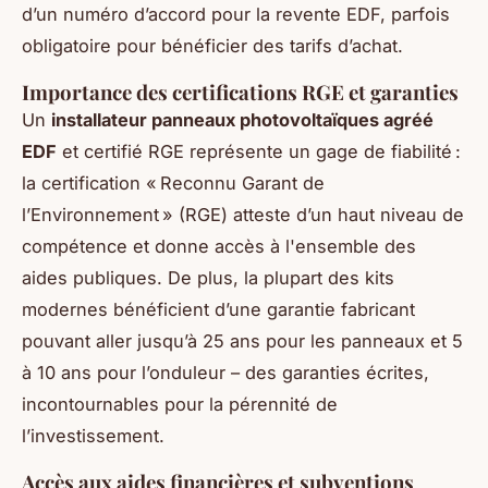
d’un numéro d’accord pour la revente EDF, parfois
obligatoire pour bénéficier des tarifs d’achat.
Importance des certifications RGE et garanties
Un
installateur panneaux photovoltaïques agréé
EDF
et certifié RGE représente un gage de fiabilité :
la certification « Reconnu Garant de
l’Environnement » (RGE) atteste d’un haut niveau de
compétence et donne accès à l'ensemble des
aides publiques. De plus, la plupart des kits
modernes bénéficient d’une garantie fabricant
pouvant aller jusqu’à 25 ans pour les panneaux et 5
à 10 ans pour l’onduleur – des garanties écrites,
incontournables pour la pérennité de
l’investissement.
Accès aux aides financières et subventions