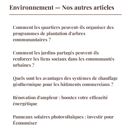
Environnement — Nos autres articles
Comment les quartiers peuvent-ils organiser des
programmes de plantation d'arbres
communautaires ?
Comment les jardins partagés peuvent-ils
renforcer les liens sociaux dans les communautés
urbaines ?
Quels sont les avantages des systèmes de chauffage
géothermique pour les bâtiments commerciaux ?
Rénovation d'ampleur : boostez votre efficacité
énergétique
Panneaux solaires photovoltaïques : investir pour
Économiser