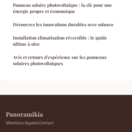
Panneau solaire photovoltaïque : la clé pour une
énergie propre et économique
Découvrez les innovations durables avec soluseo
Installation climatisation réversible : le guide
ultime à nice
Avis et retours d'expérience sur les panneaux
solaires photovoltaïques
Panoramikia
Mentions légales
Contact