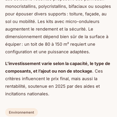
monocristallins, polycristallins, bifaciaux ou souples
pour épouser divers supports : toiture, façade, au
sol ou mobilité. Les kits avec micro-onduleurs
augmentent le rendement et la sécurité. Le
dimensionnement dépend bien sûr de la surface à
équiper : un toit de 80 à 150 m² requiert une
configuration et une puissance adaptées.
L’investissement varie selon la capacité, le type de
composants, et l’ajout ou non de stockage
. Ces
critères influencent le prix final, mais aussi la
rentabilité, soutenue en 2025 par des aides et
incitations nationales.
Environnement