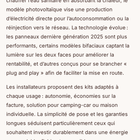
chauffer l’eau sanitaire en absorbant la chaleur, le
modèle photovoltaïque vise une production
d’électricité directe pour l’autoconsommation ou la
réinjection vers le réseau. La technologie évolue :
les panneaux dernière génération 2025 sont plus
performants, certains modèles bifaciaux captant la
lumière sur les deux faces pour améliorer la
rentabilité, et d’autres conçus pour se brancher «
plug and play » afin de faciliter la mise en route.
Les installateurs proposent des kits adaptés à
chaque usage : autonomie, économies sur la
facture, solution pour camping-car ou maison
individuelle. La simplicité de pose et les garanties
longues séduisent particulièrement ceux qui
souhaitent investir durablement dans une énergie