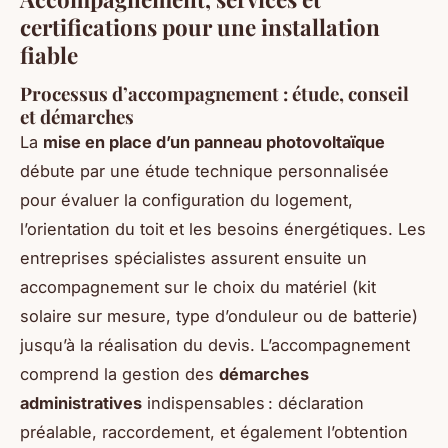
certifications pour une installation
fiable
Processus d’accompagnement : étude, conseil
et démarches
La
mise en place d’un panneau photovoltaïque
débute par une étude technique personnalisée
pour évaluer la configuration du logement,
l’orientation du toit et les besoins énergétiques. Les
entreprises spécialistes assurent ensuite un
accompagnement sur le choix du matériel (kit
solaire sur mesure, type d’onduleur ou de batterie)
jusqu’à la réalisation du devis. L’accompagnement
comprend la gestion des
démarches
administratives
indispensables : déclaration
préalable, raccordement, et également l’obtention