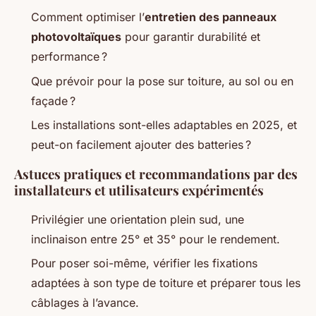
Comment optimiser l’
entretien des panneaux
photovoltaïques
pour garantir durabilité et
performance ?
Que prévoir pour la pose sur toiture, au sol ou en
façade ?
Les installations sont-elles adaptables en 2025, et
peut-on facilement ajouter des batteries ?
Astuces pratiques et recommandations par des
installateurs et utilisateurs expérimentés
Privilégier une orientation plein sud, une
inclinaison entre 25° et 35° pour le rendement.
Pour poser soi-même, vérifier les fixations
adaptées à son type de toiture et préparer tous les
câblages à l’avance.