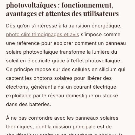
photovoltaïques : fonctionnement,
avantages et attentes des utilisateurs
Dès qu’on s’intéresse à la transition énergétique,
photo clim témoignages et avis
s’impose comme
une référence pour explorer comment un panneau
solaire photovoltaïque transforme la lumière du
soleil en électricité grâce à l’effet photovoltaïque.
Ce principe repose sur des cellules en silicium qui
captent les photons solaires pour libérer des
électrons, générant ainsi un courant électrique
exploitable par le réseau domestique ou stocké
dans des batteries.
À ne pas confondre avec les panneaux solaires
thermiques, dont la mission principale est de