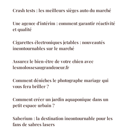
Crash tests : les meilleurs sièges auto du marché
Une agence d'intérim : comment garantir réactivité
et qualité
Cigarettes électroniques jetables : nouveautés
incontournables sur le marché
Assurez le bien-être de votre chien avec
lesmolossesaugrandcoeur.fr
Comment déniches le photographe mariage qui
vous fera briller ?
Comment créer un jardin aquaponique dans un
petit espace urbain ?
Saberium : la destination incontournable pour les
fans de sabres lasers