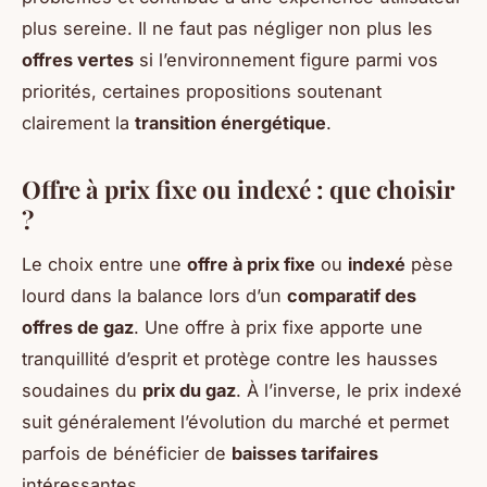
plus sereine. Il ne faut pas négliger non plus les
offres vertes
si l’environnement figure parmi vos
priorités, certaines propositions soutenant
clairement la
transition énergétique
.
Offre à prix fixe ou indexé : que choisir
?
Le choix entre une
offre à prix fixe
ou
indexé
pèse
lourd dans la balance lors d’un
comparatif des
offres de gaz
. Une offre à prix fixe apporte une
tranquillité d’esprit et protège contre les hausses
soudaines du
prix du gaz
. À l’inverse, le prix indexé
suit généralement l’évolution du marché et permet
parfois de bénéficier de
baisses tarifaires
intéressantes.