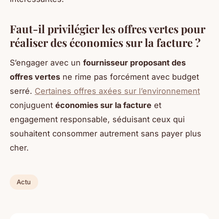
Faut-il privilégier les offres vertes pour
réaliser des économies sur la facture ?
S’engager avec un
fournisseur proposant des
offres vertes
ne rime pas forcément avec budget
serré.
Certaines offres axées sur l’environnement
conjuguent
économies sur la facture
et
engagement responsable, séduisant ceux qui
souhaitent consommer autrement sans payer plus
cher.
Actu