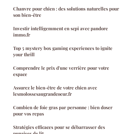
Chanvre pour chien : des solutions naturelles pour
son bien-être
Investir intelligemment en scpi avec pandore
immo.fr
Top 5 mystery box gaming experiences to ignite
your thrill
Comprendre le prix d'une verrière pour votre
espace
Assurez le bien-être de votre chien avec
lesmolossesaugrandcoeur.fr
Combien de foie gras par personne : bien doser
pour vos repas
Stratégies efficaces pour se débarrasser des
punaises de lit