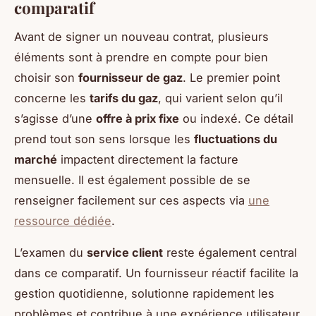
comparatif
Avant de signer un nouveau contrat, plusieurs
éléments sont à prendre en compte pour bien
choisir son
fournisseur de gaz
. Le premier point
concerne les
tarifs du gaz
, qui varient selon qu’il
s’agisse d’une
offre à prix fixe
ou indexé. Ce détail
prend tout son sens lorsque les
fluctuations du
marché
impactent directement la facture
mensuelle. Il est également possible de se
renseigner facilement sur ces aspects via
une
ressource dédiée
.
L’examen du
service client
reste également central
dans ce comparatif. Un fournisseur réactif facilite la
gestion quotidienne, solutionne rapidement les
problèmes et contribue à une expérience utilisateur