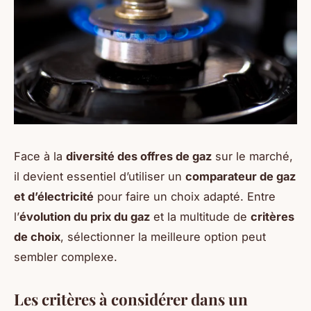
Face à la
diversité des offres de gaz
sur le marché,
il devient essentiel d’utiliser un
comparateur de gaz
et d’électricité
pour faire un choix adapté. Entre
l’
évolution du prix du gaz
et la multitude de
critères
de choix
, sélectionner la meilleure option peut
sembler complexe.
Les critères à considérer dans un