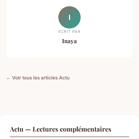
I
ECRIT PAR
Inaya
← Voir tous les articles Actu
Actu — Lectures complémentaires