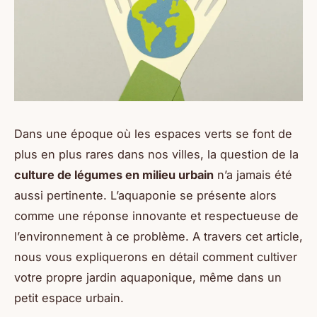
Dans une époque où les espaces verts se font de
plus en plus rares dans nos villes, la question de la
culture de légumes en milieu urbain
n’a jamais été
aussi pertinente. L’aquaponie se présente alors
comme une réponse innovante et respectueuse de
l’environnement à ce problème. A travers cet article,
nous vous expliquerons en détail comment cultiver
votre propre jardin aquaponique, même dans un
petit espace urbain.