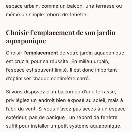
espace urbain, comme un balcon, une terrasse ou
même un simple rebord de fenêtre.
Choisir l’emplacement de son jardin
aquaponique
Choisir l’
emplacement
de votre jardin aquaponique
est crucial pour sa réussite. En milieu urbain,
l’espace est souvent limité. Il est donc important
d’optimiser chaque centimètre carré.
Si vous disposez d’un balcon ou d’une terrasse,
privilégiez un endroit bien exposé au soleil, mais à
l’abri du vent. Si vous n’avez pas accès à un espace
extérieur, pas de panique : un rebord de fenêtre
suffit pour installer un petit système aquaponique.