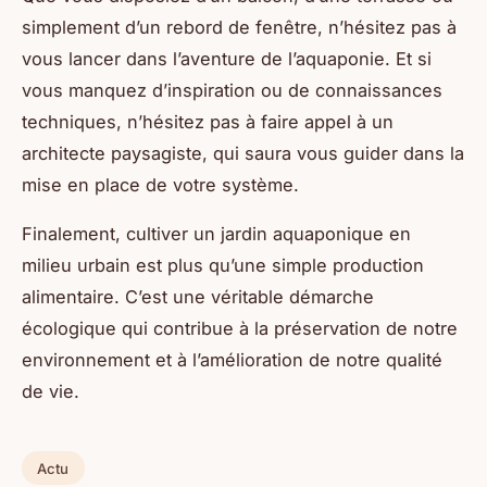
simplement d’un rebord de fenêtre, n’hésitez pas à
vous lancer dans l’aventure de l’aquaponie. Et si
vous manquez d’inspiration ou de connaissances
techniques, n’hésitez pas à faire appel à un
architecte paysagiste, qui saura vous guider dans la
mise en place de votre système.
Finalement, cultiver un jardin aquaponique en
milieu urbain est plus qu’une simple production
alimentaire. C’est une véritable démarche
écologique qui contribue à la préservation de notre
environnement et à l’amélioration de notre qualité
de vie.
Actu