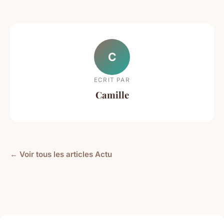
C
ECRIT PAR
Camille
← Voir tous les articles Actu