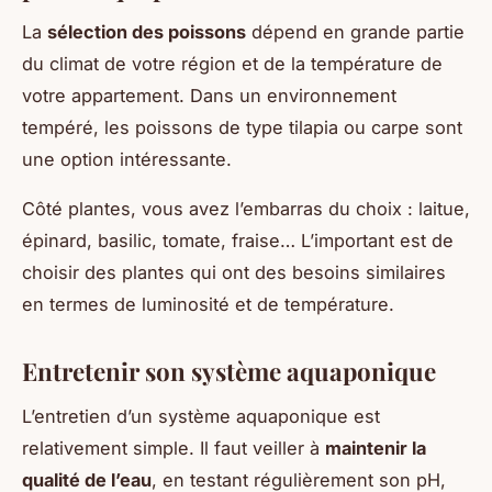
La
sélection des poissons
dépend en grande partie
du climat de votre région et de la température de
votre appartement. Dans un environnement
tempéré, les poissons de type tilapia ou carpe sont
une option intéressante.
Côté plantes, vous avez l’embarras du choix : laitue,
épinard, basilic, tomate, fraise… L’important est de
choisir des plantes qui ont des besoins similaires
en termes de luminosité et de température.
Entretenir son système aquaponique
L’entretien d’un système aquaponique est
relativement simple. Il faut veiller à
maintenir la
qualité de l’eau
, en testant régulièrement son pH,