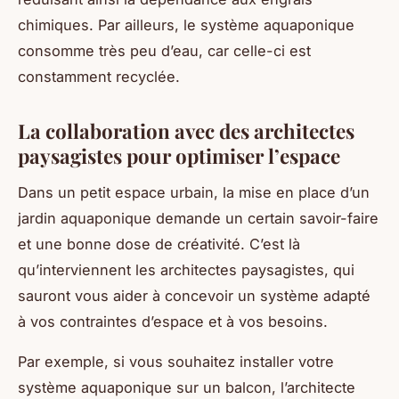
chimiques. Par ailleurs, le système aquaponique
consomme très peu d’eau, car celle-ci est
constamment recyclée.
La collaboration avec des architectes
paysagistes pour optimiser l’espace
Dans un petit espace urbain, la mise en place d’un
jardin aquaponique demande un certain savoir-faire
et une bonne dose de créativité. C’est là
qu’interviennent les architectes paysagistes, qui
sauront vous aider à concevoir un système adapté
à vos contraintes d’espace et à vos besoins.
Par exemple, si vous souhaitez installer votre
système aquaponique sur un balcon, l’architecte