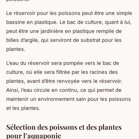
Le réservoir pour les poissons peut être une simple
bassine en plastique. Le bac de culture, quant à lui,
peut être une jardinière en plastique remplie de
billes d’argile, qui serviront de substrat pour les
plantes.
L’eau du réservoir sera pompée vers le bac de
culture, où elle sera filtrée par les racines des
plantes, avant d’être renvoyée vers le réservoir.
Ainsi, l’eau circule en continu, ce qui permet de
maintenir un environnement sain pour les poissons
et les plantes.
Sélection des poissons et des plantes
pour l’aquaponie