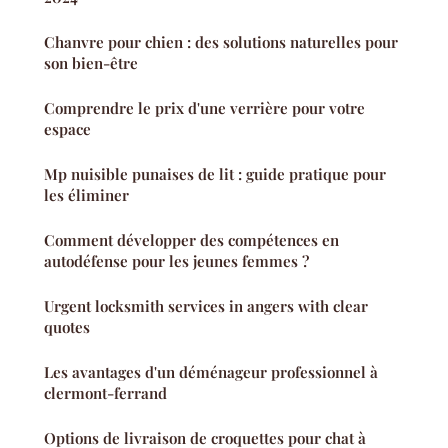
Chanvre pour chien : des solutions naturelles pour
son bien-être
Comprendre le prix d'une verrière pour votre
espace
Mp nuisible punaises de lit : guide pratique pour
les éliminer
Comment développer des compétences en
autodéfense pour les jeunes femmes ?
Urgent locksmith services in angers with clear
quotes
Les avantages d'un déménageur professionnel à
clermont-ferrand
Options de livraison de croquettes pour chat à