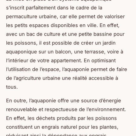
s’inscrit parfaitement dans le cadre de la
permaculture urbaine, car elle permet de valoriser
les petits espaces disponibles en ville. En effet,
avec un bac de culture et une petite bassine pour
les poissons, il est possible de créer un jardin
aquaponique sur un balcon, une terrasse, voire à
l’intérieur de votre appartement. En optimisant
l’utilisation de l’espace, l’aquaponie permet de faire
de l’agriculture urbaine une réalité accessible à
tous.
En outre, l’aquaponie offre une source d’énergie
renouvelable et respectueuse de l’environnement.
En effet, les déchets produits par les poissons
constituent un engrais naturel pour les plantes,
réduisant ainsi la dépendance aux engrais