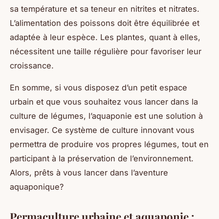
sa température et sa teneur en nitrites et nitrates.
L’alimentation des poissons doit être équilibrée et
adaptée à leur espèce. Les plantes, quant à elles,
nécessitent une taille régulière pour favoriser leur
croissance.
En somme, si vous disposez d’un petit espace
urbain et que vous souhaitez vous lancer dans la
culture de légumes, l’aquaponie est une solution à
envisager. Ce système de culture innovant vous
permettra de produire vos propres légumes, tout en
participant à la préservation de l’environnement.
Alors, prêts à vous lancer dans l’aventure
aquaponique?
Permaculture urbaine et aquaponie :