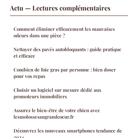
Actu — Lectures complémentaires
Comment éliminer efficacement les mauvaises
odeurs dans une pièce ?
Nettoyer des pavés autobloquants : guide pratique
et efficace
Combien de foie gras par personne : bien doser
pour vos repas
Choisir un logiciel sur mesure dédié aux
promoteurs immobiliers
Assurez le bien-être de votre chien avec
lesmolossesaugrandcoeur.fr
Découvrez les nouveaux smartphones tendance de
2024