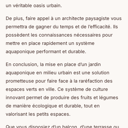
un véritable oasis urbain.
De plus, faire appel à un architecte paysagiste vous
permettra de gagner du temps et de l’efficacité. Ils
possèdent les connaissances nécessaires pour
mettre en place rapidement un système
aquaponique performant et durable.
En conclusion, la mise en place d’un jardin
aquaponique en milieu urbain est une solution
prometteuse pour faire face à la raréfaction des
espaces verts en ville. Ce système de culture
innovant permet de produire des fruits et légumes
de manière écologique et durable, tout en
valorisant les petits espaces.
Que vous disposiez d’un balcon, d’une terrasse ou