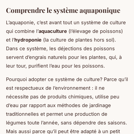
Comprendre le système aquaponique
L’aquaponie, c’est avant tout un système de culture
qui combine l’
aquaculture
(l’élevage de poissons)
et l’
hydroponie
(la culture de plantes hors sol).
Dans ce système, les déjections des poissons
servent d’engrais naturels pour les plantes, qui, à
leur tour, purifient l’eau pour les poissons.
Pourquoi adopter ce système de culture? Parce qu’il
est respectueux de l’environnement : il ne
nécessite pas de produits chimiques, utilise peu
d’eau par rapport aux méthodes de jardinage
traditionnelles et permet une production de
légumes toute l’année, sans dépendre des saisons.
Mais aussi parce qu’il peut être adapté à un petit