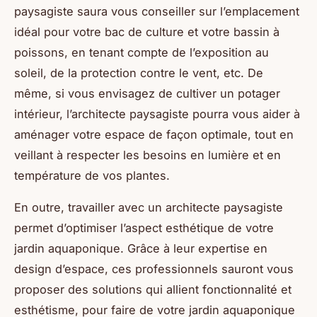
paysagiste saura vous conseiller sur l’emplacement
idéal pour votre bac de culture et votre bassin à
poissons, en tenant compte de l’exposition au
soleil, de la protection contre le vent, etc. De
même, si vous envisagez de cultiver un potager
intérieur, l’architecte paysagiste pourra vous aider à
aménager votre espace de façon optimale, tout en
veillant à respecter les besoins en lumière et en
température de vos plantes.
En outre, travailler avec un architecte paysagiste
permet d’optimiser l’aspect esthétique de votre
jardin aquaponique. Grâce à leur expertise en
design d’espace, ces professionnels sauront vous
proposer des solutions qui allient fonctionnalité et
esthétisme, pour faire de votre jardin aquaponique