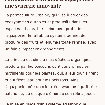
une synergie innovante
La permaculture urbaine, qui vise à créer des
écosystèmes durables et productifs dans les
espaces urbains, tire pleinement profit de
l’aquaponie. En effet, ce système permet de
produire des fruits et légumes toute l’année, avec
un faible impact environnemental.
Le principe est simple : les déchets organiques
produits par les poissons sont transformés en
nutriments pour les plantes, qui, à leur tour, filtrent
et purifient l’eau pour les poissons. Ainsi,
l’aquaponie crée un micro-écosystème équilibré et
autonome, où chaque élément a son rôle à jouer.
La mise en place d’un système aquaponique