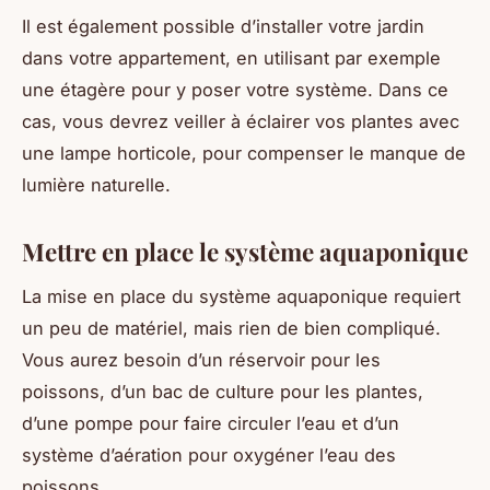
Il est également possible d’installer votre jardin
dans votre appartement, en utilisant par exemple
une étagère pour y poser votre système. Dans ce
cas, vous devrez veiller à éclairer vos plantes avec
une lampe horticole, pour compenser le manque de
lumière naturelle.
Mettre en place le système aquaponique
La mise en place du système aquaponique requiert
un peu de matériel, mais rien de bien compliqué.
Vous aurez besoin d’un réservoir pour les
poissons, d’un bac de culture pour les plantes,
d’une pompe pour faire circuler l’eau et d’un
système d’aération pour oxygéner l’eau des
poissons.