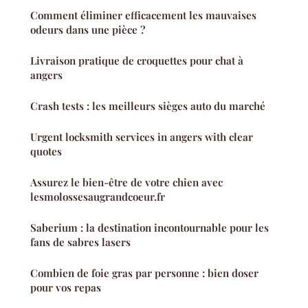
Comment éliminer efficacement les mauvaises
odeurs dans une pièce ?
Livraison pratique de croquettes pour chat à
angers
Crash tests : les meilleurs sièges auto du marché
Urgent locksmith services in angers with clear
quotes
Assurez le bien-être de votre chien avec
lesmolossesaugrandcoeur.fr
Saberium : la destination incontournable pour les
fans de sabres lasers
Combien de foie gras par personne : bien doser
pour vos repas