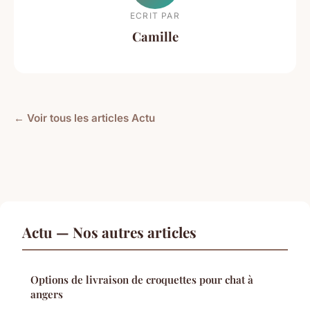
ECRIT PAR
Camille
← Voir tous les articles Actu
Actu — Nos autres articles
Options de livraison de croquettes pour chat à
angers