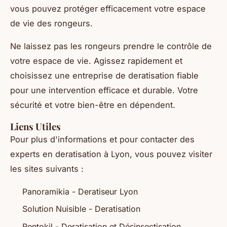
vous pouvez protéger efficacement votre espace
de vie des rongeurs.
Ne laissez pas les rongeurs prendre le contrôle de
votre espace de vie. Agissez rapidement et
choisissez une entreprise de deratisation fiable
pour une intervention efficace et durable. Votre
sécurité et votre bien-être en dépendent.
Liens Utiles
Pour plus d'informations et pour contacter des
experts en deratisation à Lyon, vous pouvez visiter
les sites suivants :
Panoramikia - Deratiseur Lyon
Solution Nuisible - Deratisation
Rentokil - Deratisation et Désinsectisation