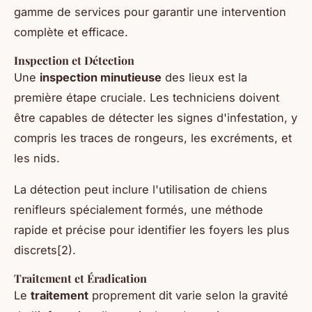
gamme de services pour garantir une intervention
complète et efficace.
Inspection et Détection
Une
inspection minutieuse
des lieux est la
première étape cruciale. Les techniciens doivent
être capables de détecter les signes d'infestation, y
compris les traces de rongeurs, les excréments, et
les nids.
La détection peut inclure l'utilisation de chiens
renifleurs spécialement formés, une méthode
rapide et précise pour identifier les foyers les plus
discrets[2).
Traitement et Éradication
Le
traitement
proprement dit varie selon la gravité