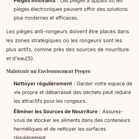
Pièges innovants
: Les pièges à appâts ou les
pièges électroniques peuvent offrir des solutions
plus modernes et efficaces.
Les pièges anti-rongeurs doivent être placés dans
les zones stratégiques où les rongeurs sont les
plus actifs, comme près des sources de nourriture
et d'eau[5).
Maintenir un Environnement Propre
Nettoyer régulièrement
: Garder votre espace de
vie propre et débarrassé des déchets peut réduire
les attractifs pour les rongeurs.
Éliminer les Sources de Nourriture
: Assurez-
vous de stocker les aliments dans des conteneurs
hermétiques et de nettoyer les surfaces
régulièrement.