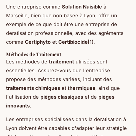
Une entreprise comme
Solution Nuisible
à
Marseille, bien que non basée à Lyon, offre un
exemple de ce que doit être une entreprise de
deratisation professionnelle, avec des agréments
comme
Certiphyto
et
Certibiocide
[1).
Méthodes de Traitement
Les méthodes de
traitement
utilisées sont
essentielles. Assurez-vous que l'entreprise
propose des méthodes variées, incluant des
traitements chimiques
et
thermiques
, ainsi que
l'utilisation de
pièges classiques
et de
pièges
innovants
.
Les entreprises spécialisées dans la deratisation à
Lyon doivent être capables d'adapter leur stratégie