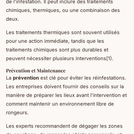
de l'infestation. Il peut inclure des traitements
chimiques, thermiques, ou une combinaison des
deux.
Les traitements thermiques sont souvent utilisés
pour une action immédiate, tandis que les
traitements chimiques sont plus durables et
peuvent nécessiter plusieurs interventions[1).
Prévention et Maintenance
La
prévention
est clé pour éviter les réinfestations.
Les entreprises doivent fournir des conseils sur la
manière de préparer les lieux avant l'intervention et
comment maintenir un environnement libre de
rongeurs.
Les experts recommandent de dégager les zones