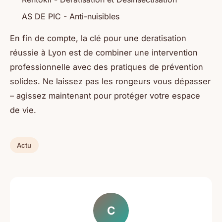
AS DE PIC - Anti-nuisibles
En fin de compte, la clé pour une deratisation
réussie à Lyon est de combiner une intervention
professionnelle avec des pratiques de prévention
solides. Ne laissez pas les rongeurs vous dépasser
– agissez maintenant pour protéger votre espace
de vie.
Actu
C