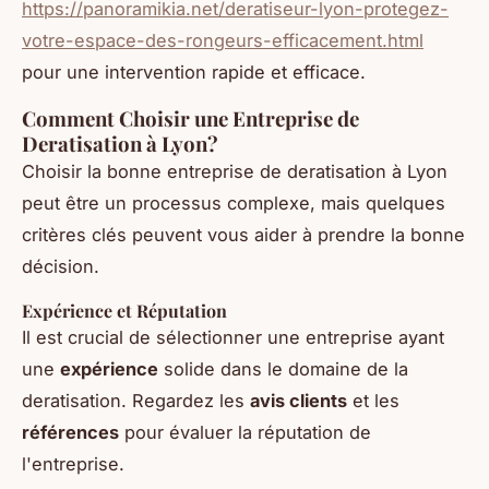
https://panoramikia.net/deratiseur-lyon-protegez-
votre-espace-des-rongeurs-efficacement.html
pour une intervention rapide et efficace.
Comment Choisir une Entreprise de
Deratisation à Lyon?
Choisir la bonne entreprise de deratisation à Lyon
peut être un processus complexe, mais quelques
critères clés peuvent vous aider à prendre la bonne
décision.
Expérience et Réputation
Il est crucial de sélectionner une entreprise ayant
une
expérience
solide dans le domaine de la
deratisation. Regardez les
avis clients
et les
références
pour évaluer la réputation de
l'entreprise.