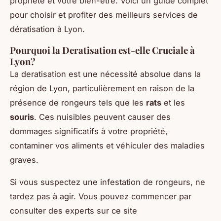
propriété et votre bien-être. Voici un guide complet
pour choisir et profiter des meilleurs services de
dératisation à Lyon.
Pourquoi la Deratisation est-elle Cruciale à
Lyon?
La deratisation est une nécessité absolue dans la
région de Lyon, particulièrement en raison de la
présence de rongeurs tels que les
rats
et les
souris
. Ces nuisibles peuvent causer des
dommages significatifs à votre propriété,
contaminer vos aliments et véhiculer des maladies
graves.
Si vous suspectez une infestation de rongeurs, ne
tardez pas à agir. Vous pouvez commencer par
consulter des experts sur ce site