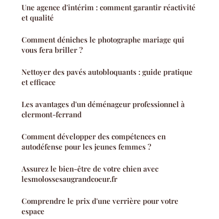
Une agence d'intérim : comment garantir réactivité
et qualité
Comment déniches le photographe mariage qui
vous fera briller ?
Nettoyer des pavés autobloquants : guide pratique
et efficace
Les avantages d'un déménageur professionnel à
clermont-ferrand
Comment développer des compétences en
autodéfense pour les jeunes femmes ?
Assurez le bien-être de votre chien avec
lesmolossesaugrandcoeur.fr
Comprendre le prix d'une verrière pour votre
espace