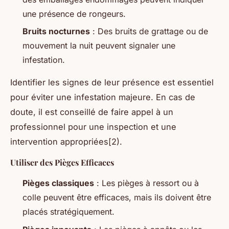
une présence de rongeurs.
Bruits nocturnes
: Des bruits de grattage ou de
mouvement la nuit peuvent signaler une
infestation.
Identifier les signes de leur présence est essentiel
pour éviter une infestation majeure. En cas de
doute, il est conseillé de faire appel à un
professionnel pour une inspection et une
intervention appropriées[2).
Utiliser des Pièges Efficaces
Pièges classiques
: Les pièges à ressort ou à
colle peuvent être efficaces, mais ils doivent être
placés stratégiquement.