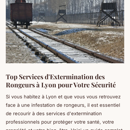
Top Services d'Extermination des
Rongeurs à Lyon pour Votre Sécurité
Si vous habitez à Lyon et que vous vous retrouvez
face à une infestation de rongeurs, il est essentiel
de recourir à des services d'extermination
professionnels pour protéger votre santé, votre