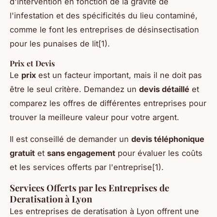
d'intervention en fonction de la gravité de
l'infestation et des spécificités du lieu contaminé,
comme le font les entreprises de désinsectisation
pour les punaises de lit[1).
Prix et Devis
Le
prix
est un facteur important, mais il ne doit pas
être le seul critère. Demandez un
devis détaillé
et
comparez les offres de différentes entreprises pour
trouver la meilleure valeur pour votre argent.
Il est conseillé de demander un
devis téléphonique
gratuit
et
sans engagement
pour évaluer les coûts
et les services offerts par l'entreprise[1).
Services Offerts par les Entreprises de
Deratisation à Lyon
Les entreprises de deratisation à Lyon offrent une